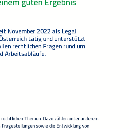
inem guten Ergebnis
seit November 2022 als Legal
Österreich tätig und unterstützt
llen rechtlichen Fragen rund um
d Arbeitsabläufe.
n rechtlichen Themen. Dazu zählen unter anderem
n Fragestellungen sowie die Entwicklung von