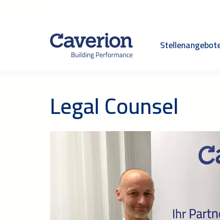
Stellenangebot
Legal Counsel