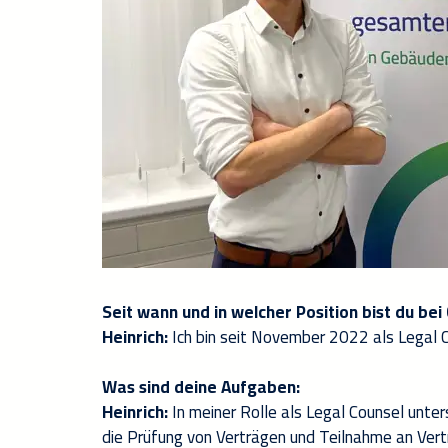
Seit wann und in welcher Position bist du bei
Heinrich:
Ich bin seit November 2022 als Legal Co
Was sind deine Aufgaben:
Heinrich:
In meiner Rolle als Legal Counsel unte
die Prüfung von Verträgen und Teilnahme an Vert